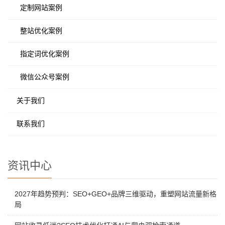
定制网站案例
整站优化案例
指定词优化案例
微信公众号案例
关于我们
联系我们
资讯中心
2027年趋势预判：SEO+GEO+品牌三维驱动，重塑网站流量新格
局