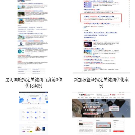
昆明国旅指定关键词百度前3位
新加坡签证指定关键词优化案
优化案例
例