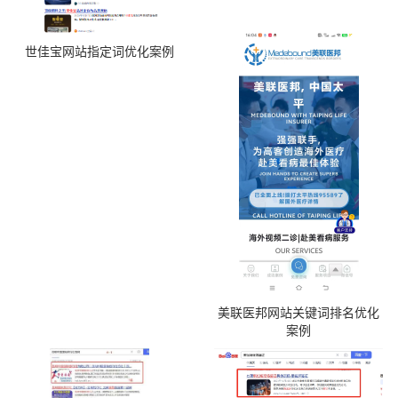
世佳宝网站指定词优化案例
美联医邦网站关键词排名优化
案例