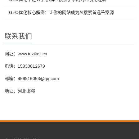
GEO优化核心解密：让你的网站成为AI搜索首选答案源
联系我们
网址：www.tuzikeji.cn
电话：15930012679
邮箱：459916053@qq.com
地址：河北邯郸