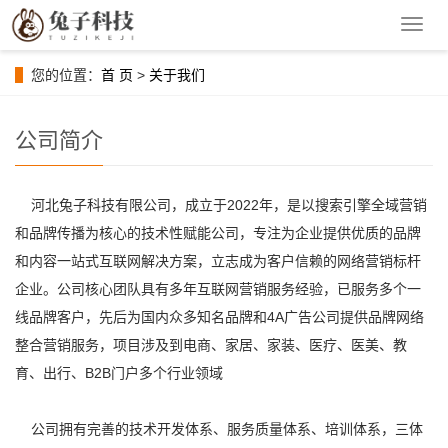
导
航
菜
您的位置：
首 页
>
关于我们
单
公司简介
河北兔子科技有限公司，成立于2022年，是以搜索引擎全域营销
和品牌传播为核心的技术性赋能公司，专注为企业提供优质的品牌
和内容一站式互联网解决方案，立志成为客户信赖的网络营销标杆
企业。公司核心团队具有多年互联网营销服务经验，已服务多个一
线品牌客户，先后为国内众多知名品牌和4A广告公司提供品牌网络
整合营销服务，项目涉及到电商、家居、家装、医疗、医美、教
育、出行、B2B门户多个行业领域
公司拥有完善的技术开发体系、服务质量体系、培训体系，三体