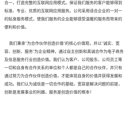
合一，打造完整的互联网应用模式。保证我们服务的客户能够得到
标准、专业、优质的互联网应用服务。公司采用适合企业的一对一
的贴身服务模式，使我们服务的企业能够感受温暖的服务而带来的
便利和价值。
我们秉承‘’为合作伙伴创造价值“的核心价值观，并以‘’诚实、宽
容、创新、服务”为企业精神，通过自主创新和真诚合作为电子商务
及信息服务行业创造价值。我们认为客户、公司股东、公司员工等
一切和自身有合作关系的单位和个人都是自己的合作伙伴，并只有
通过努力为合作伙伴创造价值，才能体现自身的价值并获得发展和
成功。我们认为诚信是一切合作的基础，宽容是解决问题的前提，
创新是发展事业的利器，服务是创造价值的根本！