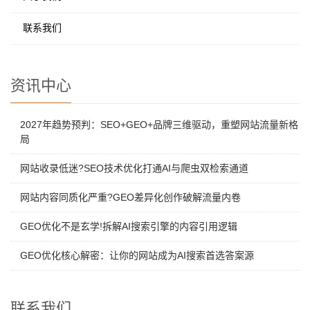
联系我们
资讯中心
2027年趋势预判：SEO+GEO+品牌三维驱动，重塑网站流量新格
局
网站收录低迷?SEO技术优化打通AI与爬虫双检索通道
网站内容同质化严重?GEO差异化创作破解流量内卷
GEO优化不是玄学!拆解AI搜索引擎的内容引用逻辑
GEO优化核心解密：让你的网站成为AI搜索首选答案源
联系我们