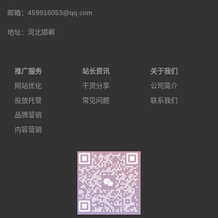
邮箱：459916053@qq.com
地址：河北邯郸
推广服务
站长资讯
关于我们
网站优化
干货分享
公司简介
投放托管
常见问题
联系我们
品牌营销
内容营销