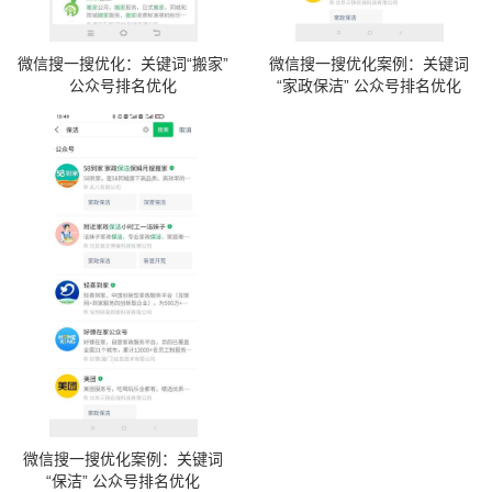
微信搜一搜优化：关键词“搬家”
微信搜一搜优化案例：关键词
公众号排名优化
“家政保洁” 公众号排名优化
微信搜一搜优化案例：关键词
“保洁” 公众号排名优化