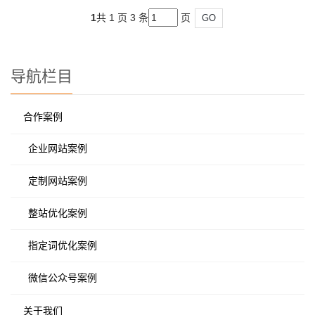
1
共 1 页 3 条
页
GO
导航栏目
合作案例
企业网站案例
定制网站案例
整站优化案例
指定词优化案例
微信公众号案例
关于我们