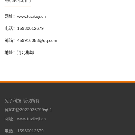
网址：www.tuzikeji.cn
电话：15930012679
邮箱：459916053@qq.com
地址：河北邯郸
兔子科技 版权所有
冀ICP备2022026799号-1
网址：www.tuzikeji.cn
电话：15930012679