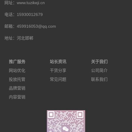
网址：www.tuzikeji.cn
电话：15930012679
邮箱：459916053@qq.com
地址：河北邯郸
推广服务
站长资讯
关于我们
网站优化
干货分享
公司简介
投放托管
常见问题
联系我们
品牌营销
内容营销