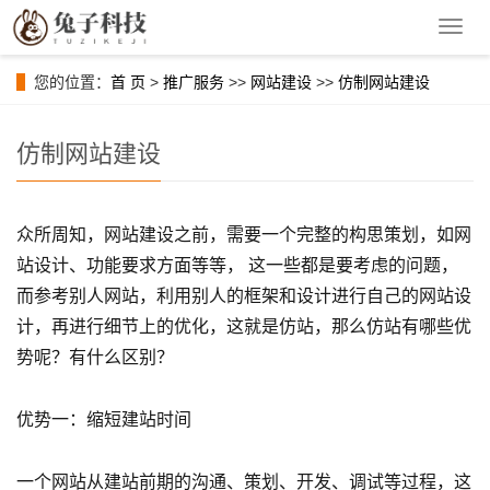
导
航
菜
您的位置：
首 页
>
推广服务
>>
网站建设
>>
仿制网站建设
单
仿制网站建设
众所周知，网站建设之前，需要一个完整的构思策划，如网
站设计、功能要求方面等等， 这一些都是要考虑的问题，
而参考别人网站，利用别人的框架和设计进行自己的网站设
计，再进行细节上的优化，这就是仿站，那么仿站有哪些优
势呢？有什么区别？
优势一：缩短建站时间
一个网站从建站前期的沟通、策划、开发、调试等过程，这