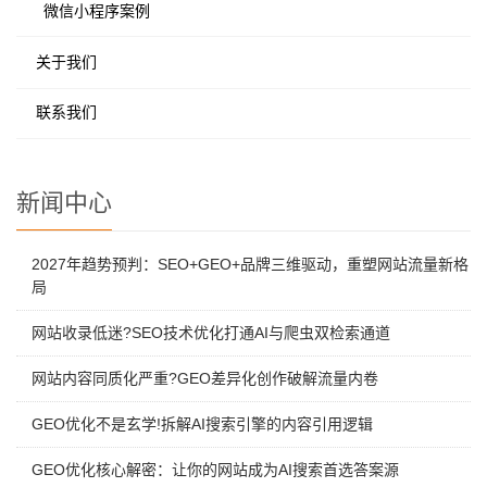
微信小程序案例
关于我们
联系我们
新闻中心
2027年趋势预判：SEO+GEO+品牌三维驱动，重塑网站流量新格
局
网站收录低迷?SEO技术优化打通AI与爬虫双检索通道
网站内容同质化严重?GEO差异化创作破解流量内卷
GEO优化不是玄学!拆解AI搜索引擎的内容引用逻辑
GEO优化核心解密：让你的网站成为AI搜索首选答案源