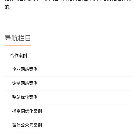
的。
导航栏目
合作案例
企业网站案例
定制网站案例
整站优化案例
指定词优化案例
微信公众号案例