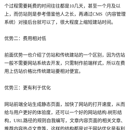
个过程需要耗费的时间往往都是10几天，甚至一个月及以
上，而仿站则是参考借鉴他人之长，再通过CMS（内容管理
系统）对接后台就可以了，很大程度上缩短建站时间。
优势二：费用相对低
前面优势一也介绍了仿站和传统建站的一个区别，因为仿站
一般不需要网站系统去开发，只需制作前端样式，所以在费
用上仿站价格比传统建站要相对便宜。
优势三：更有利于优化
网站前端全站生成静态页面，加快了网站的打开速度，从而
给与用户更好的体验度，还可以一个好的网站结构-树形结
构，URL路径的规则自我编写，文章内容页面的相关文章、
推荐内容热点文章等，这样的结构都是对于网站优化是有利