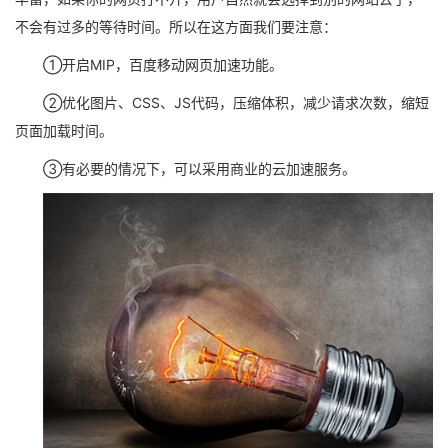
不会有过多的等待时间。所以在这方面我们要注意：
①开启MIP，百度移动网页加速功能。
②优化图片、CSS、JS代码，压缩体积，减少请求次数，缩短
页面加载时间。
③有必要的情况下，可以采用商业的云加速服务。