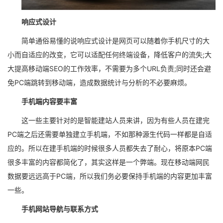
响应式设计
简单通俗易懂的说响应式设计是网页可以随着你手机尺寸的大
小而自适应的改变，它可以适配任何终端设备，降低客户的流失;大
大提高移动端SEO的工作效率，不需要为多个URL负责;同时还会避
免PC端跳转到移动端，造成数据统计与分析的不必要麻烦。
手机端内容要丰富
这一些主要针对的是智能建站人员来讲，因为有些人员在建完
PC端之后还需要单独建立手机端，不如那种源生代码一样都是自适
应的。所以在建手机端的时候很多人员都失去了耐心，将原本PC端
很多丰富的内容都简化了，其实这样是一个弊端。现在移动端网民
数据要远远高于PC端，所以我们务必要保持手机端的内容更加丰富
一些。
手机网站导航与联系方式