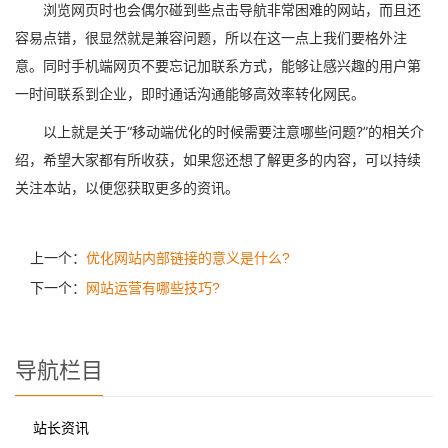
浏览网页时也会偶尔碰到些点击导航非常困难的网站，而且还
容易点错，很显然就是兼容问题，所以在这一点上我们要格外注
意。同时手机端网页不要忘记加联系方式，能够让感兴趣的用户第
一时间联系到企业，即时通话沟通能够高效率转化网民。
以上就是关于“移动端优化的时候需要注意哪些问题?”的相关介
绍，希望大家都有所收获，如果您还想了解更多的内容，可以持续
关注本站，以便您获取更多的资讯。
上一个：
优化网站内部链接的意义是什么?
下一个：
网站运营有哪些技巧?
导航栏目
站长资讯