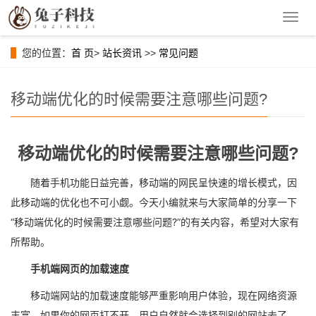
导
航
菜
您的位置：
首 页
>
站长资讯
>>
常见问题
单
移动端优化的时候需要注意哪些问题?
移动端优化的时候需要注意哪些问题?
随着手机功能日益完善，移动端的网民呈快速的增长模式，因
此移动端的优化也不可小觑。今天小编就来与大家简单的分享一下
“移动端优化的时候需要注意哪些问题?”的有关内容，希望对大家有
所帮助。
手机端网页的加载速度
移动端网站的加载速度能够严重影响用户体验，现在网络资源
丰富，如果你的网页打不开，用户自然就会选择到别的网站去了，