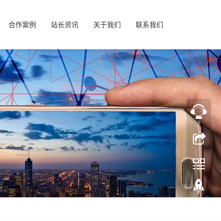
合作案例
站长资讯
关于我们
联系我们