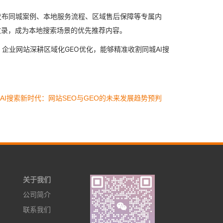
发布同城案例、本地服务流程、区域售后保障等专属内
收录，成为本地搜索场景的优先推荐内容。
企业网站深耕区域化GEO优化，能够精准收割同城AI搜
AI搜索新时代：网站SEO与GEO的未来发展趋势预判
关于我们
公司简介
联系我们