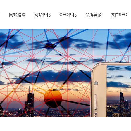
页
网站建设
网站优化
GEO优化
品牌营销
微信SEO