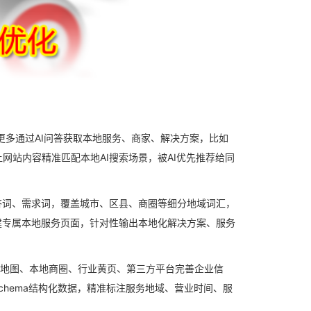
更多通过AI问答获取本地服务、商家、解决方案，比如
让网站内容精准匹配本地AI搜索场景，被AI优先推荐给同
答词、需求词，覆盖城市、区县、商圈等细分地域词汇，
建专属本地服务页面，针对性输出本地化解决方案、服务
在地图、本地商圈、行业黄页、第三方平台完善企业信
chema结构化数据，精准标注服务地域、营业时间、服