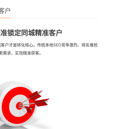
客户
精准锁定同城精准客户
客户才是转化核心。传统本地SEO竞争激烈，排名难抢
搜索需求，实现精准获客。