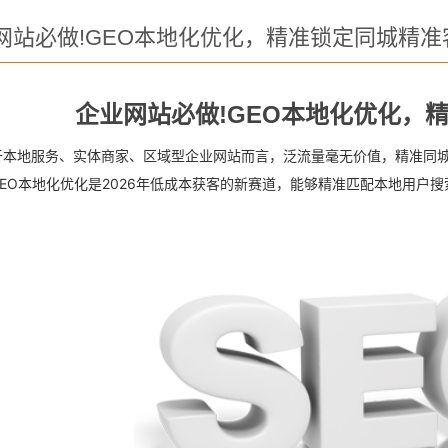
网站必做!GEO本地化优化，精准锁定同城精准
企业网站必做!GEO本地化优化，
于本地服务、实体商家、区域型企业网站而言，泛流量毫无价值，精准同城
EO本地化优化是2026年低成本获客的新赛道，能够精准匹配本地用户