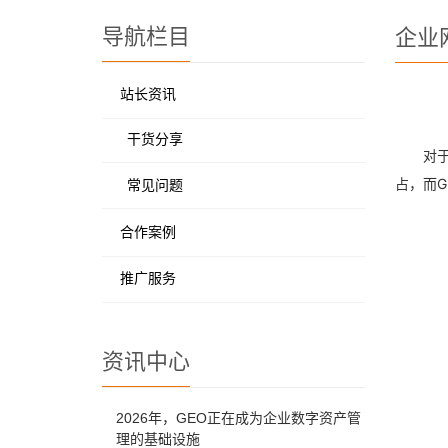
导航栏目
企业
站长资讯
干货分享
对
占，而G
常见问题
合作案例
推广服务
资讯中心
2026年，GEO正在成为企业数字资产管
理的基础设施