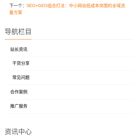
下一个：
SEO+GEO组合打法：中小网站低成本突围的全域流
量方案
导航栏目
站长资讯
干货分享
常见问题
合作案例
推广服务
资讯中心