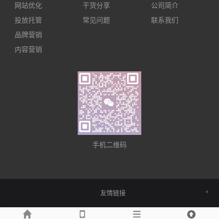
网站优化
干货分享
公司简介
投放托管
常见问题
联系我们
品牌营销
内容营销
手机二维码
友情链接