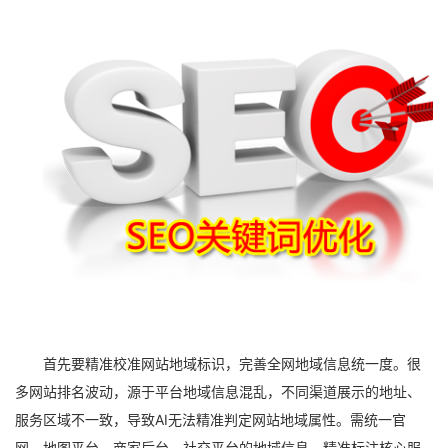
首先要精准校准网站地域标识，完善全网地域信息统一度。很
多网站排名波动，源于平台地域信息混乱，不同渠道展示的地址、
服务区域不一致，导致AI无法精准判定网站地域属性。需统一官
网、地图平台、商家后台、社交平台的地域信息，精准标注核心服