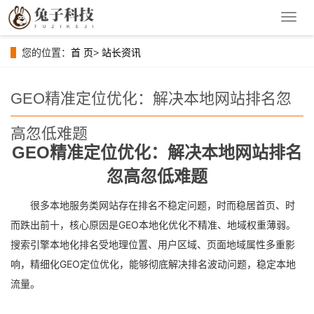
导
航
菜
您的位置：
首 页
>
站长资讯
单
GEO精准定位优化：解决本地网站排名忽
高忽低难题
GEO精准定位优化：解决本地网站排名
忽高忽低难题
很多本地服务类网站存在排名不稳定问题，时而稳居首页、时
而跌出前十，核心原因是GEO本地化优化不精准、地域权重薄弱。
搜索引擎本地化排名受地理位置、用户区域、页面地域属性多重影
响，精细化GEO定位优化，能够彻底解决排名波动问题，稳定本地
流量。