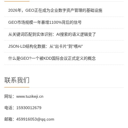
2026年，GEO正在成为企业数字资产管理的基础设施
GEO市场规模一年暴增1100%背后的信号
从关键词匹配到实体识别：AI搜索的语义逻辑变了
JSON-LD结构化数据：从"出卡片"到"喂AI"
什么是GEO?一个被KDD国际会议正式定义的概念
联系我们
网址：www.tuzikeji.cn
电话：15930012679
邮箱：459916053@qq.com