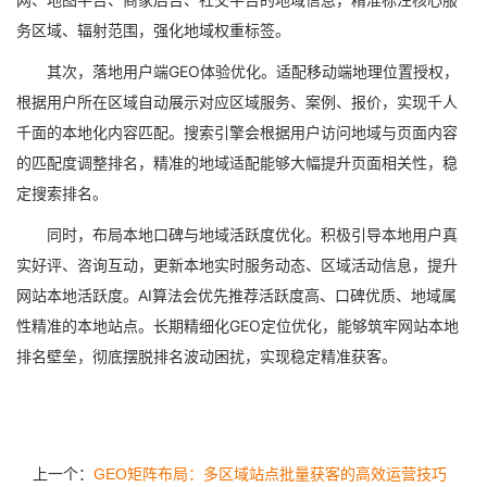
务区域、辐射范围，强化地域权重标签。
其次，落地用户端GEO体验优化。适配移动端地理位置授权，
根据用户所在区域自动展示对应区域服务、案例、报价，实现千人
千面的本地化内容匹配。搜索引擎会根据用户访问地域与页面内容
的匹配度调整排名，精准的地域适配能够大幅提升页面相关性，稳
定搜索排名。
同时，布局本地口碑与地域活跃度优化。积极引导本地用户真
实好评、咨询互动，更新本地实时服务动态、区域活动信息，提升
网站本地活跃度。AI算法会优先推荐活跃度高、口碑优质、地域属
性精准的本地站点。长期精细化GEO定位优化，能够筑牢网站本地
排名壁垒，彻底摆脱排名波动困扰，实现稳定精准获客。
上一个：
GEO矩阵布局：多区域站点批量获客的高效运营技巧