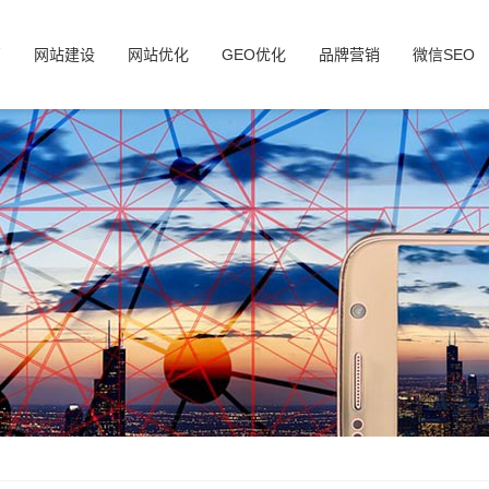
页
网站建设
网站优化
GEO优化
品牌营销
微信SEO