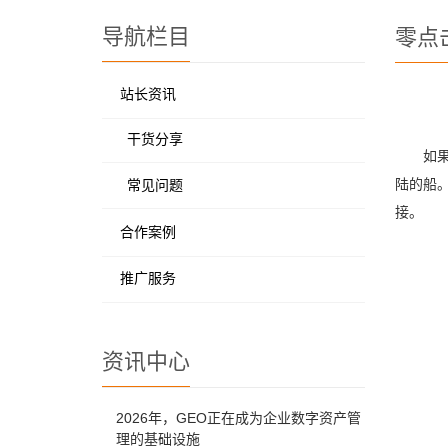
导航栏目
零点
站长资讯
干货分享
如
陆的船。
常见问题
接。
合作案例
推广服务
资讯中心
2026年，GEO正在成为企业数字资产管
理的基础设施