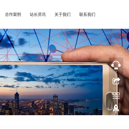
合作案例
站长资讯
关于我们
联系我们