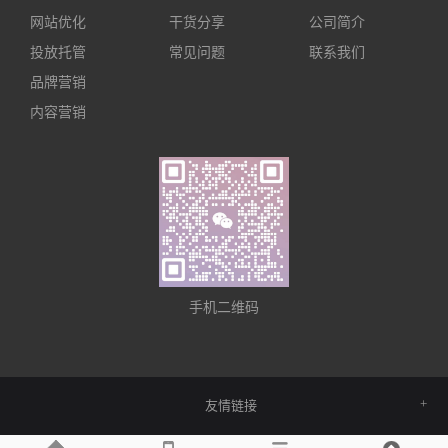
网站优化
干货分享
公司简介
投放托管
常见问题
联系我们
品牌营销
内容营销
手机二维码
友情链接