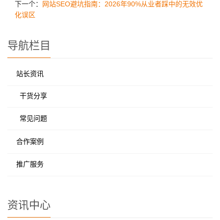
下一个：
网站SEO避坑指南：2026年90%从业者踩中的无效优
化误区
导航栏目
站长资讯
干货分享
常见问题
合作案例
推广服务
资讯中心