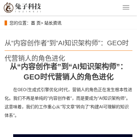
导
航
菜
您的位置：
首 页
>
站长资讯
单
从“内容创作者”到“AI知识架构师”：GEO时
代营销人的角色进化
从“内容创作者”到“AI知识架构师”：
GEO时代营销人的角色进化
在GEO(生成式引擎优化)时代，营销人的角色正在发生根本性进
化。我们不再是单纯的“内容创作者”，而是要成为“AI知识架构师”。
这意味着，我们的工作重心从“写文章”转向了“构建AI可理解的知识
体系”。