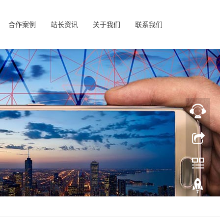
合作案例
站长资讯
关于我们
联系我们