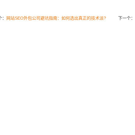
个：
网站SEO外包公司避坑指南：如何选出真正的技术派?
下一个