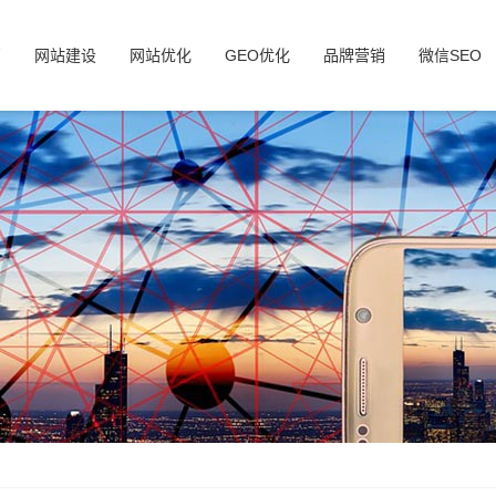
页
网站建设
网站优化
GEO优化
品牌营销
微信SEO