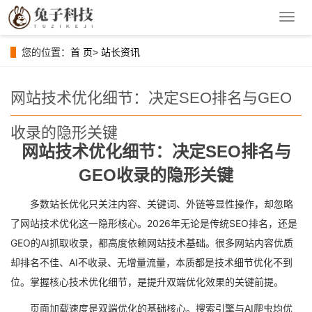
导
航
菜
您的位置：
首 页
>
站长资讯
单
网站技术优化细节：决定SEO排名与GEO
收录的隐形关键
网站技术优化细节：决定SEO排名与
GEO收录的隐形关键
多数站长优化只关注内容、关键词、外链等显性操作，却忽略
了网站技术优化这一隐形核心。2026年无论是传统SEO排名，还是
GEO的AI抓取收录，都高度依赖网站技术基础。很多网站内容优质
却排名不佳、AI不收录、无增量流量，本质都是技术细节优化不到
位。掌握核心技术优化细节，是提升双端优化效果的关键前提。
页面加载速度是双端优化的基础核心。搜索引擎与AI爬虫均优