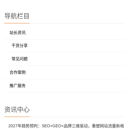
导航栏目
站长资讯
干货分享
常见问题
合作案例
推广服务
资讯中心
2027年趋势预判：SEO+GEO+品牌三维驱动，重塑网站流量新格