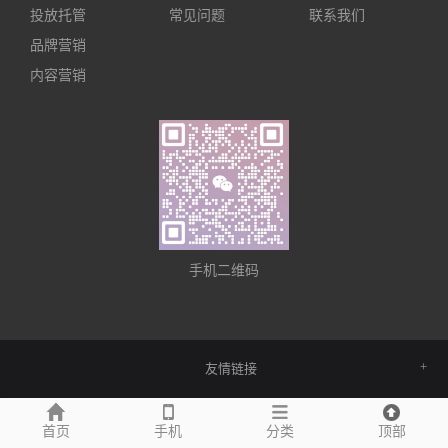
投放托管
常见问题
联系我们
品牌营销
内容营销
手机二维码
友情链接
首页
手机
分类
顶部