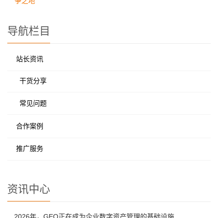
争之地
导航栏目
站长资讯
干货分享
常见问题
合作案例
推广服务
资讯中心
2026年，GEO正在成为企业数字资产管理的基础设施