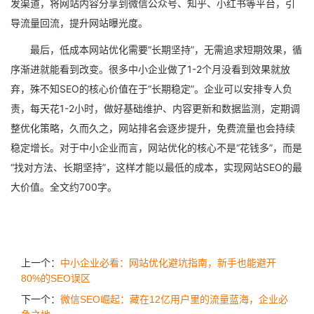
发渠道，将网站内容分享到微信公众号、知乎、小红书等平台，引
导流量回流，提升网站曝光度。
最后，低成本网站优化需要“长期坚持”，无需追求短期效果，循
序渐进就能看到改变。很多中小企业做了1-2个月没看到效果就放
弃，殊不知SEO的核心价值在于“长期稳定”。企业可以安排专人负
责，每天花1-2小时，做好基础维护、内容更新和数据监测，定期调
整优化策略，久而久之，网站排名会逐步提升，免费流量也会持续
稳定增长。对于中小企业而言，网站优化的核心不是“花钱多”，而是
“找对方法、长期坚持”，这样才能以最低的成本，实现网站SEO的最
大价值。全文约700字。
上一个：
中小企业必看：网站优化避坑指南，新手也能避开
80%的SEO误区
下一个：
微信SEO崛起：藏在12亿用户里的流量蓝海，企业必