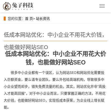
导
航
菜
您的位置：
首 页
>
站长资讯
单
低成本网站优化：中小企业不用花大价钱，
也能做好网站SEO
低成本网站优化：中小企业不用花大价
钱，也能做好网站SEO
很多中小企业都有一个误区，认为网站SEO和网站优化需要投
入巨额资金，要么请专业团队，要么外包给高端机构，导致很多中
小企业望而却步，错失免费流量的机会。其实，网站优化并非“高投
入才能高回报”，对于中小企业而言，只要掌握正确的方法，不用花
大价钱，也能做好网站SEO，实现低成本获客，为企业线上增长赋
能。