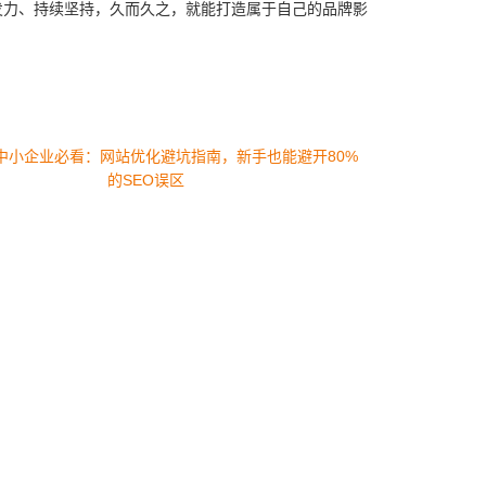
发力、持续坚持，久而久之，就能打造属于自己的品牌影
中小企业必看：网站优化避坑指南，新手也能避开80%
的SEO误区