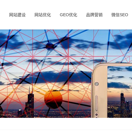
页
网站建设
网站优化
GEO优化
品牌营销
微信SEO