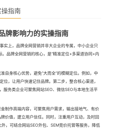
实操指南
品牌影响力的实操指南
但事实上，品牌全网营销并非大企业的专属，中小企业只
标。品牌全网营销的核心，是“精准定位+多渠道协同+内
准自身核心优势，避免“大而全”的模糊定位。例如，中
化定位，让用户快速记住品牌。第二步，整合核心渠道，
，服务类企业可聚焦网站SEO、微信SEO与本地生活平
资金制作高端内容，可聚焦用户需求，输出接地气、有价
品牌价值，建立用户信任。同时，注重用户互动，及时回
外，可结合网站SEO外包、SEM竞价托管等服务，降低