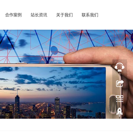
合作案例
站长资讯
关于我们
联系我们