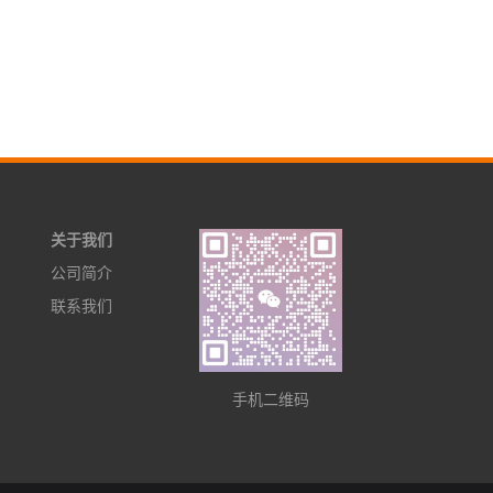
关于我们
公司简介
联系我们
手机二维码