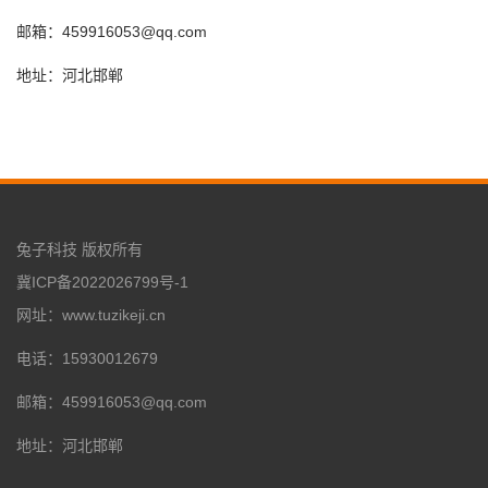
邮箱：459916053@qq.com
地址：河北邯郸
兔子科技 版权所有
冀ICP备2022026799号-1
网址：www.tuzikeji.cn
电话：15930012679
邮箱：459916053@qq.com
地址：河北邯郸