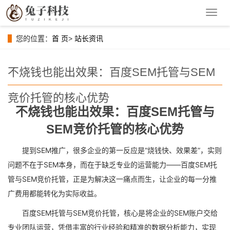
导
航
菜
您的位置：
首 页
>
站长资讯
单
不烧钱也能出效果：百度SEM托管与SEM
竞价托管的核心优势
不烧钱也能出效果：百度SEM托管与
SEM竞价托管的核心优势
提到SEM推广，很多企业的第一反应是“烧钱快、效果差”，实则
问题不在于SEM本身，而在于缺乏专业的运营能力——百度SEM托
管与SEM竞价托管，正是为解决这一痛点而生，让企业的每一分推
广费用都能转化为实际收益。
百度SEM托管与SEM竞价托管，核心是将企业的SEM账户交给
专业团队运营，凭借丰富的行业经验和精准的数据分析能力，实现