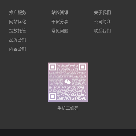
推广服务
站长资讯
关于我们
网站优化
干货分享
公司简介
投放托管
常见问题
联系我们
品牌营销
内容营销
手机二维码