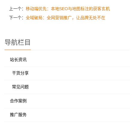
上一个：
移动端优先：本地SEO与地图标注的获客玄机
下一个：
全域破局：全网营销推广，让品牌无处不在
导航栏目
站长资讯
干货分享
常见问题
合作案例
推广服务