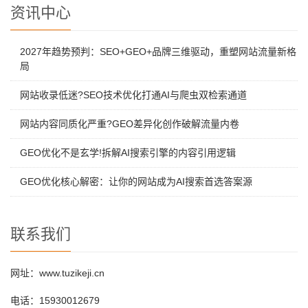
资讯中心
2027年趋势预判：SEO+GEO+品牌三维驱动，重塑网站流量新格
局
网站收录低迷?SEO技术优化打通AI与爬虫双检索通道
网站内容同质化严重?GEO差异化创作破解流量内卷
GEO优化不是玄学!拆解AI搜索引擎的内容引用逻辑
GEO优化核心解密：让你的网站成为AI搜索首选答案源
联系我们
网址：www.tuzikeji.cn
电话：15930012679