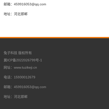
邮箱：459916053@qq.com
地址：河北邯郸
兔子科技 版权所有
冀ICP备2022026799号-1
网址：www.tuzikeji.cn
电话：15930012679
邮箱：459916053@qq.com
地址：河北邯郸