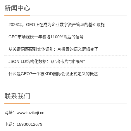
新闻中心
2026年，GEO正在成为企业数字资产管理的基础设施
GEO市场规模一年暴增1100%背后的信号
从关键词匹配到实体识别：AI搜索的语义逻辑变了
JSON-LD结构化数据：从"出卡片"到"喂AI"
什么是GEO?一个被KDD国际会议正式定义的概念
联系我们
网址：www.tuzikeji.cn
电话：15930012679