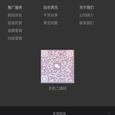
推广服务
站长资讯
关于我们
网站优化
干货分享
公司简介
投放托管
常见问题
联系我们
品牌营销
内容营销
手机二维码
友情链接