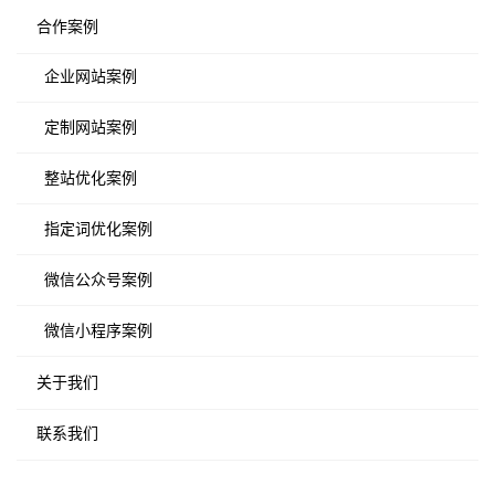
合作案例
企业网站案例
定制网站案例
整站优化案例
指定词优化案例
微信公众号案例
微信小程序案例
关于我们
联系我们