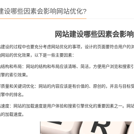
建设哪些因素会影响网站优化?
网站建设哪些因素会影响
站建设的过程中也要充分考虑网站优化的事项，设计的页面要符合用户的
响网站的优化效果，以下是一些主要因素：
站结构和布局：网站的结构和布局应该清晰、简洁，方便用户浏览和搜索
引擎的索引效果。
容质量和关键词优化：网站的内容应该是有价值的、原创的，并且与目标
引擎中的排名。
站速度：网站的加载速度是用户体验和搜索引擎优化的重要因素之一。网
站的加载速度。