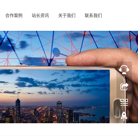
合作案例
站长资讯
关于我们
联系我们