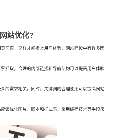
网站优化?
浏览习惯，这样才能提上用户体验，网站建设中有许多因
引擎抓取。合理的内部链接和导航结构可以提高用户体验
受众的需求相关。同时，关键词的合理使用可以提高网站
站应该优化图片、脚本和样式表，采用缓存技术等手段来