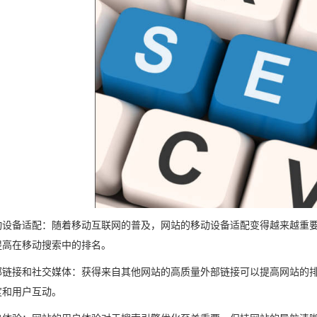
动设备适配：随着移动互联网的普及，网站的移动设备适配变得越来越重
提高在移动搜索中的排名。
部链接和社交媒体：获得来自其他网站的高质量外部链接可以提高网站的
度和用户互动。