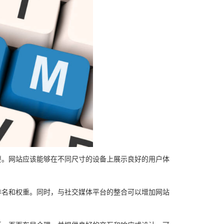
要。网站应该能够在不同尺寸的设备上展示良好的用户体
排名和权重。同时，与社交媒体平台的整合可以增加网站