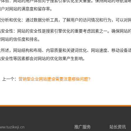
户体验：网站的用户体验对于搜索引擎优化至关重要。保持网站的导航清
用户对网站的满意度和留存率。
据分析和优化：通过数据分析工具，了解用户的访问情况和行为，可以对
站安全性：网站的安全性是搜索引擎优化的重要考虑因素之一。确保网站
对网站的信任度和排名。
上所述，网站结构和布局、内容质量和关键词优化、网站速度、移动设备
站安全性等因素都会对网站的优化效果产生影响。
上一个：
营销型企业网站建设需要注意哪些问题?
tuzikeji.cn
推广服务
站长资讯