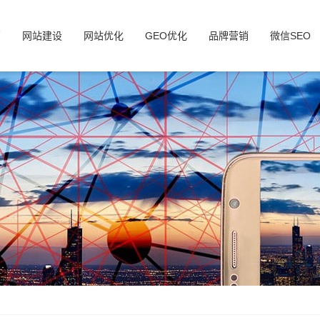
页
网站建设
网站优化
GEO优化
品牌营销
微信SEO