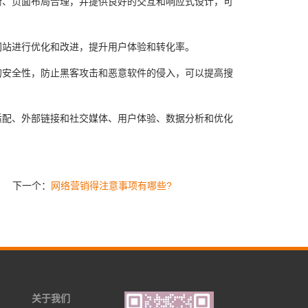
晰、页面布局合理，并提供良好的交互和响应式设计，可
网站进行优化和改进，提升用户体验和转化率。
的安全性，防止黑客攻击和恶意软件的侵入，可以提高搜
适配、外部链接和社交媒体、用户体验、数据分析和优化
下一个：
网络营销得注意事项有哪些?
关于我们