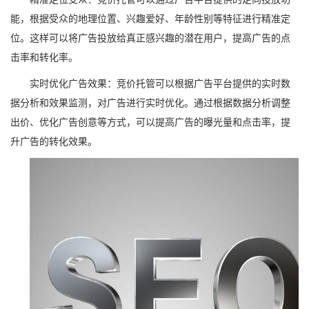
能，根据受众的地理位置、兴趣爱好、年龄性别等特征进行精准定
位。这样可以将广告投放给真正感兴趣的潜在用户，提高广告的点
击率和转化率。
实时优化广告效果：竞价托管可以根据广告平台提供的实时数
据分析和效果监测，对广告进行实时优化。通过根据数据分析调整
出价、优化广告创意等方式，可以提高广告的曝光量和点击率，提
升广告的转化效果。