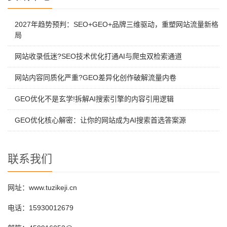
2027年趋势预判：SEO+GEO+品牌三维驱动，重塑网站流量新格
局
网站收录低迷?SEO技术优化打通AI与爬虫双检索通道
网站内容同质化严重?GEO差异化创作破解流量内卷
GEO优化不是玄学!拆解AI搜索引擎的内容引用逻辑
GEO优化核心解密：让你的网站成为AI搜索首选答案源
联系我们
网址：www.tuzikeji.cn
电话：15930012679