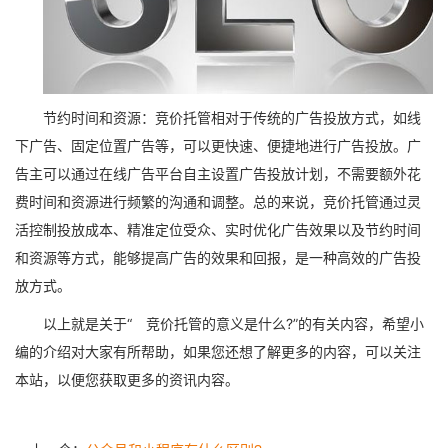
节约时间和资源：竞价托管相对于传统的广告投放方式，如线
下广告、固定位置广告等，可以更快速、便捷地进行广告投放。广
告主可以通过在线广告平台自主设置广告投放计划，不需要额外花
费时间和资源进行频繁的沟通和调整。总的来说，竞价托管通过灵
活控制投放成本、精准定位受众、实时优化广告效果以及节约时间
和资源等方式，能够提高广告的效果和回报，是一种高效的广告投
放方式。
以上就是关于“ 竞价托管的意义是什么?”的有关内容，希望小
编的介绍对大家有所帮助，如果您还想了解更多的内容，可以关注
本站，以便您获取更多的资讯内容。