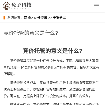
导
航
菜
您的位置：
首 页
>
站长资讯
>>
干货分享
单
竞价托管的意义是什么?
竞价托管的意义是什么?
竞价托管其实就是一种广告投放方式，下面小编就来与大家简
单的介绍一下”竞价托管的意义是什么?“的有关内容，希望对大家有
所帮助。
灵活控制投放成本：竞价托管允许广告主根据自身预算设定每
次点击的最高出价，以控制广告投放的成本。通过设定合理的出
价，可以在一定程度上降低广告投放的成本，提高广告效益。
精准定位受众：竞价托管可以通过广告平台提供的定向投放功