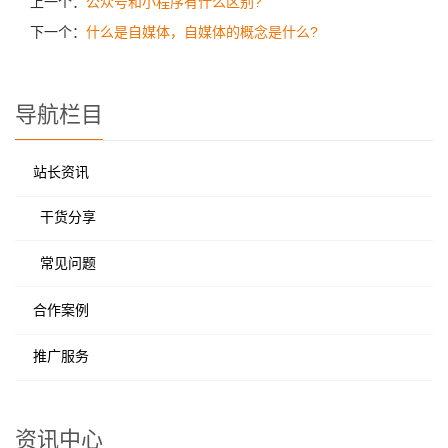
上一个：
公众号和小程序有什么区别?
下一个：
什么是自媒体，自媒体的概念是什么?
导航栏目
站长资讯
干货分享
常见问题
合作案例
推广服务
资讯中心