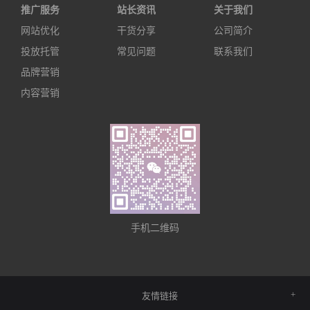
推广服务
站长资讯
关于我们
网站优化
干货分享
公司简介
投放托管
常见问题
联系我们
品牌营销
内容营销
手机二维码
友情链接