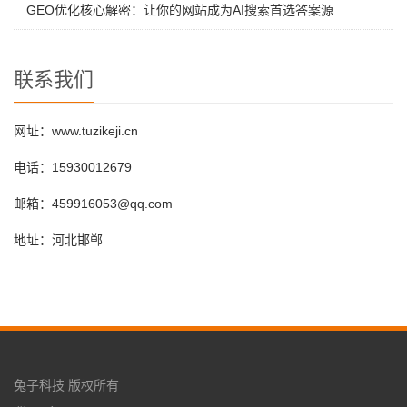
GEO优化核心解密：让你的网站成为AI搜索首选答案源
联系我们
网址：www.tuzikeji.cn
电话：15930012679
邮箱：459916053@qq.com
地址：河北邯郸
兔子科技 版权所有