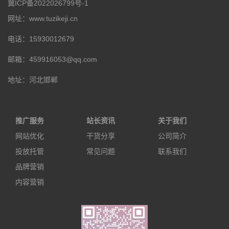
冀ICP备2022026799号-1
网址：www.tuzikeji.cn
电话：15930012679
邮箱：459916053@qq.com
地址：河北邯郸
推广服务
站长资讯
关于我们
网站优化
干货分享
公司简介
投放托管
常见问题
联系我们
品牌营销
内容营销