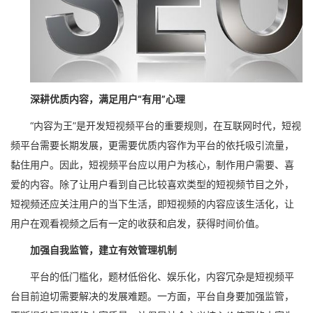
深耕优质内容，满足用户“有用”心理
“内容为王”是开发短视频平台的重要规则，在互联网时代，短视
频平台需要长期发展，更需要优质内容作为平台的依托吸引流量，
黏住用户。因此，短视频平台应以用户为核心，制作用户需要、喜
爱的内容。除了让用户看到自己比较喜欢类型的短视频节目之外，
短视频还应关注用户的当下生活，即短视频的内容应该生活化，让
用户在观看视频之后有一定的收获和启发，获得时间价值。
加强自我监管，建立有效管理机制
平台的低门槛化，题材低俗化、娱乐化，内容冗杂是短视频平
台目前迫切需要解决的发展难题。一方面，平台自身要加强监管，