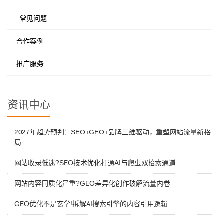
常见问题
合作案例
推广服务
资讯中心
2027年趋势预判：SEO+GEO+品牌三维驱动，重塑网站流量新格
局
网站收录低迷?SEO技术优化打通AI与爬虫双检索通道
网站内容同质化严重?GEO差异化创作破解流量内卷
GEO优化不是玄学!拆解AI搜索引擎的内容引用逻辑