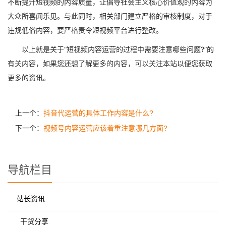
不断提升短视频的内容质量，让倡导社会主义核心价值观的内容为
大众所喜闻乐见。与此同时，相关部门建立严格的审核制度，对于
违规低俗内容，要严格责令短视频平台进行整改。
以上就是关于“短视频内容运营的过程中需要注意哪些问题?”的
有关内容，如果您还想了解更多的内容，可以关注本站以便您获取
更多的资讯。
上一个：
抖音代运营的具体工作内容是什么?
下一个：
视频号内容运营应该着重注意哪几方面?
导航栏目
站长资讯
干货分享