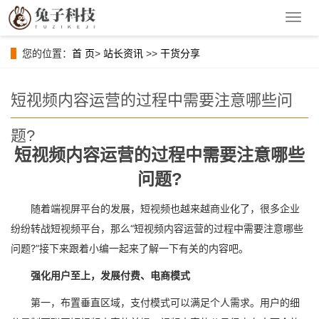
导
航
菜
您的位置：
首 页
>
站长资讯
>>
干货分享
单
短视频内容运营的过程中需要注意哪些问
题?
短视频内容运营的过程中需要注意哪些
问题?
随着端视屏平台的发展，短视频也越来越商业化了，很多企业
纷纷转战短视频平台，那么“短视频内容运营的过程中需要注意哪些
问题?”接下来跟着小编一起来了解一下有关的内容吧。
强化用户至上，发展付费、电商模式
第一，布置垂直区域，支付模式可以满足个人需求。用户的细