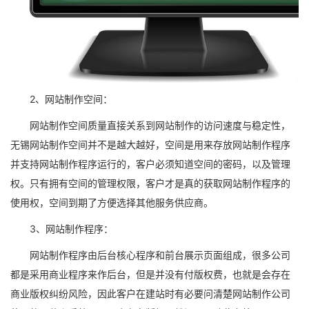
2、网站制作空间：
网站制作空间质量直接关系到网站制作的访问速度与稳定性，
无锡网站制作空间并不是越大越好，空间是用来存放网站制作程序
并支持网站制作程序运行的，客户必须知道空间的密码，以及管理
权。只有拥有空间的管理权限，客户才是真的获取网站制作程序的
使用权，空间到期了方便选择其他服务供应商。
3、网站制作程序：
网站制作程序由后台核心程序和前台展示页面组成，很多公司
都是采用商业程序来作后台，但是并没有付版权费，也就是会存在
商业版权纠纷风险，因此客户在建站时有必要问清楚网站制作公司