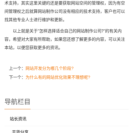
术支持，其实这里关键的还是要获取网站空间的管理权，因为有空
间管理权之后就算网站制作公司没有相应的技术支持，客户也可以
找其他专业人士进行维护和更新。
以上就是关于“怎样选择适合自己的网站制作公司?”的有关内
容，希望对大家有所帮助，如果您还想了解更多的内容，可以关注
本站，以便您获取更多的资讯。
上一个：
网站开发分为哪几个阶段?
下一个：
为什么有的网站优化效果不理想呢?
导航栏目
站长资讯
干货分享