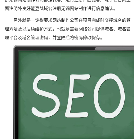
面注明外良好能登陆域名注册无锡网站制作进行信息确认。
另外就是一定得要求网站制作公司在项目完成时交接域名的管
理方法及以后续维护方式，也就是需要网络公司提供域名、域名管
理平台及域名管理密码，并登陆后将密码修改保存。