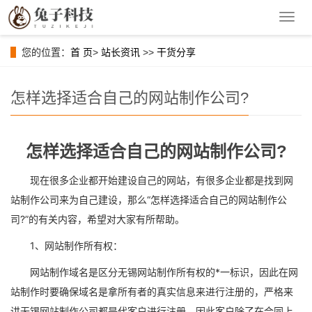
导
航
菜
您的位置：
首 页
>
站长资讯
>>
干货分享
单
怎样选择适合自己的网站制作公司?
怎样选择适合自己的网站制作公司?
现在很多企业都开始建设自己的网站，有很多企业都是找到网
站制作公司来为自己建设，那么“怎样选择适合自己的网站制作公
司?”的有关内容，希望对大家有所帮助。
1、网站制作所有权：
网站制作域名是区分无锡网站制作所有权的*一标识，因此在网
站制作时要确保域名是拿所有者的真实信息来进行注册的，严格来
讲无锡网站制作公司都是代客户进行注册，因此客户除了在合同上