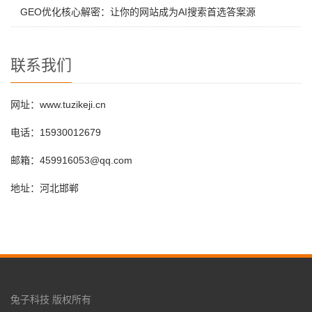
GEO优化核心解密：让你的网站成为AI搜索首选答案源
联系我们
网址：www.tuzikeji.cn
电话：15930012679
邮箱：459916053@qq.com
地址：河北邯郸
兔子科技 版权所有