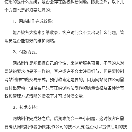
使用的是什么系统，是否会存在版权纠纷问题。除此之外，以下几
个方面也是必须要注意的：
1、网站制作完成效果：
能否被各大搜索引擎收录，客户访问会不会出现什么问题，管
理员是否能有效的维护网站。
2、付款方式：
网站制作是能根据自己的个性，来创新服务项目，不同的人对
网站的要求也是不一样的，客户或许不会太注重细节，但是要控制
网站制作中的交易形式，预付款肯定是要的，因为网站制作公司需
要付出劳动，但是客户只有在确保网站制作的质量合格及各种所有
权和管理方式清晰的情况下才可以付清全款。
3、技术支持：
网站制作完成好之后，后期难免会一些小问题，这时候客户需
要确认网站制作者(网站制作公司的技术人员)是否可以提供后期的技