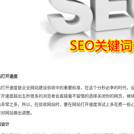
站打开速度
站打开速度是企业网站建设验收中的重要标准，在这个分秒必争的时代，
打开速度超出五秒很多的浏览者会直接毫不留情的选择关闭你的网页，继
站非常之多，所以，在验收网站时，要在网站打开速度测试上多花费一些心
要对网站做出调整。
面设计