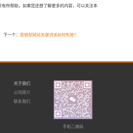
大家有所帮助，如果您还想了解更多的内容，可以关注本
下一个：
营销型网站关键词该如何布局?
关于我们
公司简介
联系我们
手机二维码