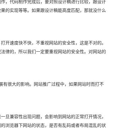
制作，代码制作完成后，要对照设计稿进行比较，跟设计
效果的实现等等。如果跟设计稿能高度匹配，那就没什么
，打开速度快不快，不重视网站的安全性，这是不对的。
犯法律的，所以我们一定要重视网站的安全性。对网站的
展有很大的影响。网站推广过程中，如果网站时而打不
果一旦兼容性出现问题，会影响到网站的正常打开情况，
同的浏览器下网站的状态，是否有乱码或者布局混乱的状