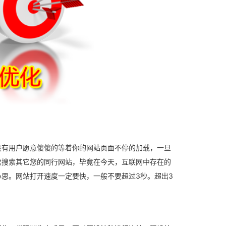
设有用户愿意傻傻的等着你的网站页面不停的加载，一旦
续搜索其它您的同行网站，毕竟在今天，互联网中存在的
思。网站打开速度一定要快，一般不要超过3秒。超出3