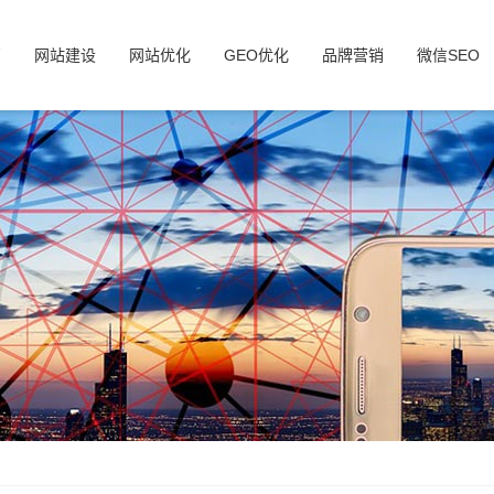
页
网站建设
网站优化
GEO优化
品牌营销
微信SEO