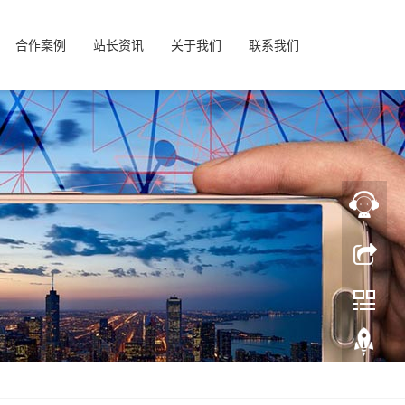
合作案例
站长资讯
关于我们
联系我们