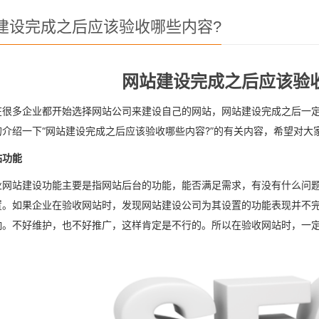
建设完成之后应该验收哪些内容?
网站建设完成之后应该验
在很多企业都开始选择网站公司来建设自己的网站，网站建设完成之后一
的介绍一下“网站建设完成之后应该验收哪些内容?”的有关内容，希望对大
站功能
业网站建设功能主要是指网站后台的功能，能否满足需求，有没有什么问
置。如果企业在验收网站时，发现网站建设公司为其设置的功能表现并不
响。不好维护，也不好推广，这样肯定是不行的。所以在验收网站时，一