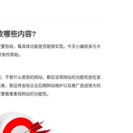
收哪些内容?
定要验收，看具体功能是否能够实现。今天小编就来与大
家有所帮助。
题，不管什么类型的网站，都应该将网站的功能性放在首
完善，那这将会给企业后期网站维护以及推广造成很大的
定要着重重视网站的功能性。